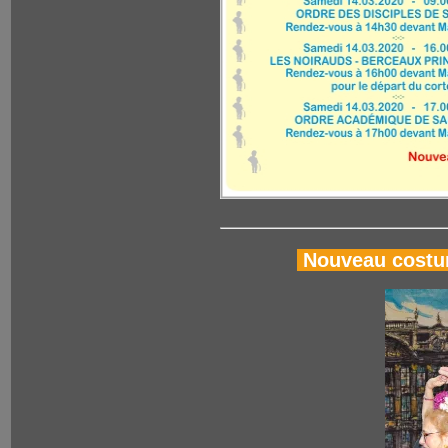
Nouveau costum